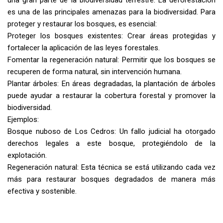
es una de las principales amenazas para la biodiversidad. Para
proteger y restaurar los bosques, es esencial:
Proteger los bosques existentes: Crear áreas protegidas y
fortalecer la aplicación de las leyes forestales.
Fomentar la regeneración natural: Permitir que los bosques se
recuperen de forma natural, sin intervención humana.
Plantar árboles: En áreas degradadas, la plantación de árboles
puede ayudar a restaurar la cobertura forestal y promover la
biodiversidad.
Ejemplos:
Bosque nuboso de Los Cedros: Un fallo judicial ha otorgado
derechos legales a este bosque, protegiéndolo de la
explotación.
Regeneración natural: Esta técnica se está utilizando cada vez
más para restaurar bosques degradados de manera más
efectiva y sostenible.