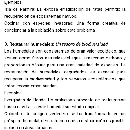
Ejemplos:
Isla de Palmira: La exitosa erradicación de ratas permitió la
recuperación de ecosistemas nativos.
Cocinar con especies invasoras: Una forma creativa de
concienciar a la población sobre este problema.
3. Restaurar humedales:
Un tesoro de biodiversidad
Los humedales son ecosistemas de gran valor ecológico, que
actúan como filtros naturales del agua, almacenan carbono y
proporcionan hábitat para una gran variedad de especies. La
restauración de humedales degradados es esencial para
recuperar la biodiversidad y los servicios ecosistémicos que
estos ecosistemas brindan.
Ejemplos:
Everglades de Florida: Un ambicioso proyecto de restauración
busca devolver a este humedal su estado original.
Colombo: Un antiguo vertedero se ha transformado en un
próspero humedal, demostrando que la restauración es posible
incluso en áreas urbanas.