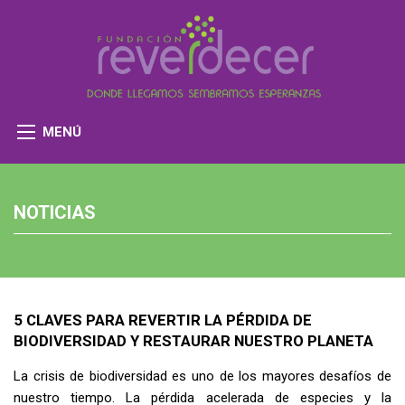
MENÚ
NOTICIAS
5 CLAVES PARA REVERTIR LA PÉRDIDA DE
BIODIVERSIDAD Y RESTAURAR NUESTRO PLANETA
La crisis de biodiversidad es uno de los mayores desafíos de
nuestro tiempo. La pérdida acelerada de especies y la