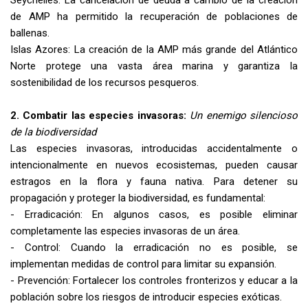
de AMP ha permitido la recuperación de poblaciones de
ballenas.
Islas Azores: La creación de la AMP más grande del Atlántico
Norte protege una vasta área marina y garantiza la
sostenibilidad de los recursos pesqueros.
2. Combatir las especies invasoras:
Un enemigo silencioso
de la biodiversidad
Las especies invasoras, introducidas accidentalmente o
intencionalmente en nuevos ecosistemas, pueden causar
estragos en la flora y fauna nativa. Para detener su
propagación y proteger la biodiversidad, es fundamental:
- Erradicación: En algunos casos, es posible eliminar
completamente las especies invasoras de un área.
- Control: Cuando la erradicación no es posible, se
implementan medidas de control para limitar su expansión.
- Prevención: Fortalecer los controles fronterizos y educar a la
población sobre los riesgos de introducir especies exóticas.