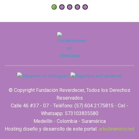
© Copyright Fundación Reverdecer, Todos los Derechos
Reservados
Calle 46 #37 - 07 - Teléfono: (57) 604 2175815 - Cel -
Whatsapp: 573103835580
Medellín - Colombia - Suramérica
Hosting diseño y desarrollo de este portal:
artedinamico.net