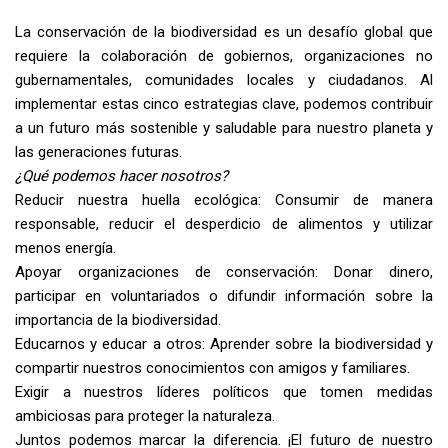
La conservación de la biodiversidad es un desafío global que
requiere la colaboración de gobiernos, organizaciones no
gubernamentales, comunidades locales y ciudadanos. Al
implementar estas cinco estrategias clave, podemos contribuir
a un futuro más sostenible y saludable para nuestro planeta y
las generaciones futuras.
¿Qué podemos hacer nosotros?
Reducir nuestra huella ecológica: Consumir de manera
responsable, reducir el desperdicio de alimentos y utilizar
menos energía.
Apoyar organizaciones de conservación: Donar dinero,
participar en voluntariados o difundir información sobre la
importancia de la biodiversidad.
Educarnos y educar a otros: Aprender sobre la biodiversidad y
compartir nuestros conocimientos con amigos y familiares.
Exigir a nuestros líderes políticos que tomen medidas
ambiciosas para proteger la naturaleza.
Juntos podemos marcar la diferencia. ¡El futuro de nuestro