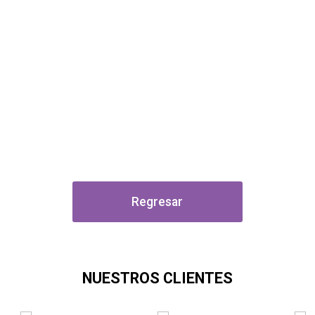
Regresar
NUESTROS CLIENTES