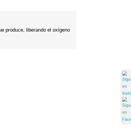
ue produce, liberando el oxígeno