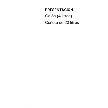
PRESENTACIÓN
Galón (4 litros)
Cuñete de 20 litros