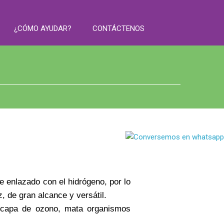
¿CÓMO AYUDAR?
CONTÁCTENOS
e enlazado con el hidrógeno, por lo
, de gran alcance y versátil.
a capa de ozono, mata organismos