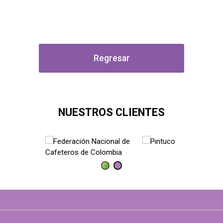
Regresar
NUESTROS CLIENTES