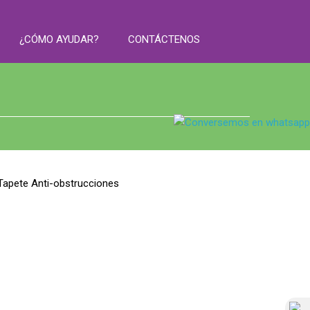
¿CÓMO AYUDAR?
CONTÁCTENOS