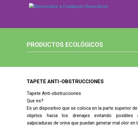
PRODUCTOS ECOLÓGICOS
TAPETE ANTI-OBSTRUCCIONES
Tapete Anti-obstrucciones​
Que es?
Es un dispositivo que se coloca en la parte superior de
objetos hacia los drenajes evitando posibles o
salpicaduras de orina que puedan generar mal olor en 